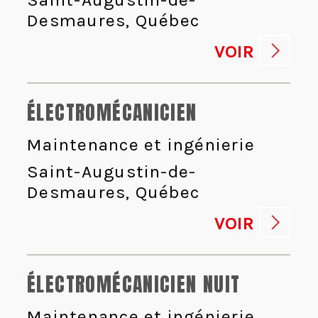
Desmaures, Québec
VOIR
ÉLECTROMÉCANICIEN
Maintenance et ingénierie
Saint-Augustin-de-
Desmaures, Québec
VOIR
ÉLECTROMÉCANICIEN NUIT
Maintenance et ingénierie