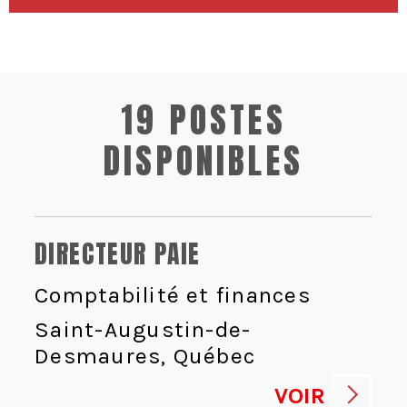
19 POSTES
DISPONIBLES
DIRECTEUR PAIE
Comptabilité et finances
Saint-Augustin-de-
Desmaures, Québec
VOIR