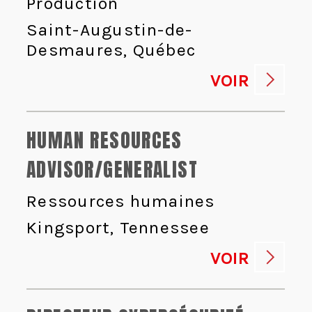
Production
Saint-Augustin-de-
Desmaures, Québec
VOIR
HUMAN RESOURCES
ADVISOR/GENERALIST
Ressources humaines
Kingsport, Tennessee
VOIR