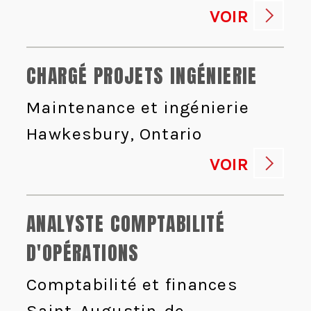
VOIR
CHARGÉ PROJETS INGÉNIERIE
Maintenance et ingénierie
Hawkesbury, Ontario
VOIR
ANALYSTE COMPTABILITÉ
D'OPÉRATIONS
Comptabilité et finances
Saint-Augustin-de-