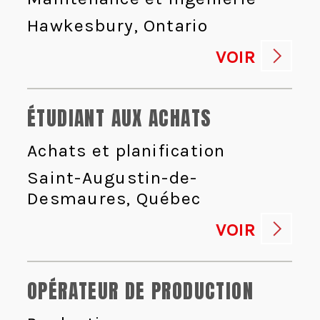
Hawkesbury, Ontario
VOIR
ÉTUDIANT AUX ACHATS
Achats et planification
Saint-Augustin-de-
Desmaures, Québec
VOIR
OPÉRATEUR DE PRODUCTION