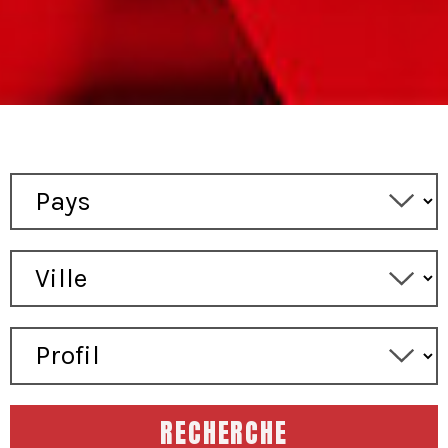
RECHERCHE