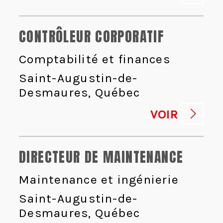
CONTRÔLEUR CORPORATIF
Comptabilité et finances
Saint-Augustin-de-
Desmaures, Québec
VOIR
DIRECTEUR DE MAINTENANCE
Maintenance et ingénierie
Saint-Augustin-de-
Desmaures, Québec