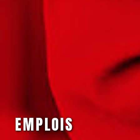
EMPLOIS