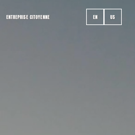
ENTREPRISE CITOYENNE
EN
US