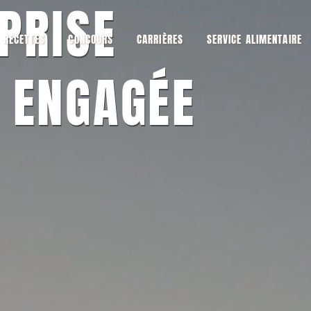
PRISE
RECETTES
CONCOURS
CARRIÈRES
SERVICE ALIMENTAIRE
 ENGAGÉE